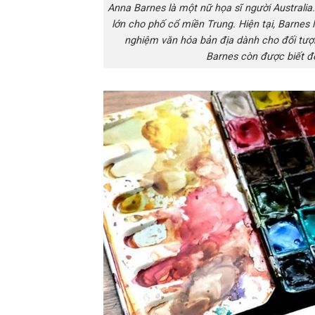
Anna Barnes là một nữ họa sĩ người Australia.
lớn cho phố cổ miền Trung. Hiện tại, Barnes 
nghiệm văn hóa bản địa dành cho đối tượ
Barnes còn được biết đế