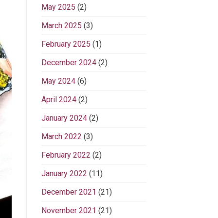
May 2025
(2)
March 2025
(3)
February 2025
(1)
December 2024
(2)
May 2024
(6)
April 2024
(2)
January 2024
(2)
March 2022
(3)
February 2022
(2)
January 2022
(11)
December 2021
(21)
November 2021
(21)