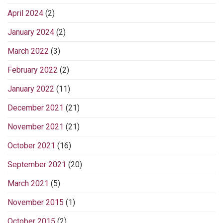
April 2024
(2)
January 2024
(2)
March 2022
(3)
February 2022
(2)
January 2022
(11)
December 2021
(21)
November 2021
(21)
October 2021
(16)
September 2021
(20)
March 2021
(5)
November 2015
(1)
October 2015
(2)