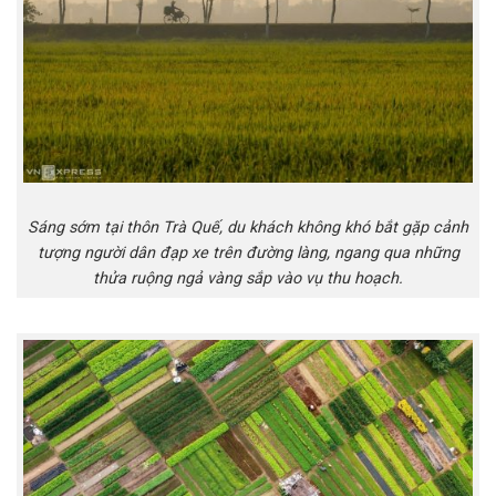
Sáng sớm tại thôn Trà Quế, du khách không khó bắt gặp cảnh
tượng người dân đạp xe trên đường làng, ngang qua những
thửa ruộng ngả vàng sắp vào vụ thu hoạch.