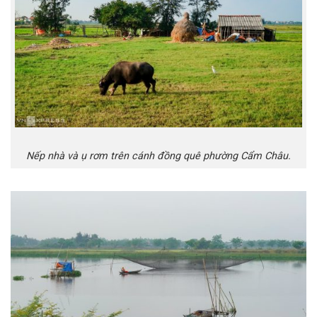
Nếp nhà và ụ rơm trên cánh đồng quê phường Cẩm Châu.