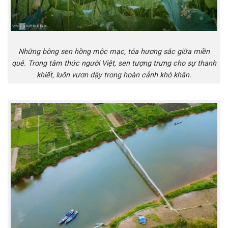
Những bông sen hồng mộc mạc, tỏa hương sắc giữa miền
quê. Trong tâm thức người Việt, sen tượng trưng cho sự thanh
khiết, luôn vươn dậy trong hoàn cảnh khó khăn.