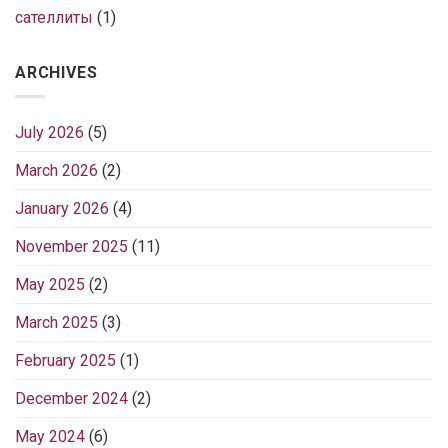
сателлиты
(1)
ARCHIVES
July 2026
(5)
March 2026
(2)
January 2026
(4)
November 2025
(11)
May 2025
(2)
March 2025
(3)
February 2025
(1)
December 2024
(2)
May 2024
(6)