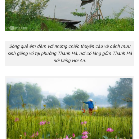
Sông quê êm đềm với những chiếc thuyền câu và cảnh mưu
sinh giăng vó tại phường Thanh Hà, nơi có làng gốm Thanh Hà
nổi tiếng Hội An.