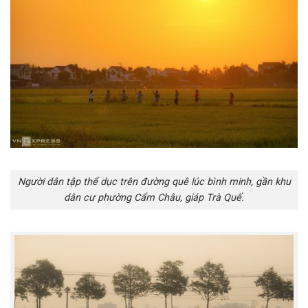
Người dân tập thể dục trên đường quê lúc bình minh, gần khu
dân cư phường Cẩm Châu, giáp Trà Quế.