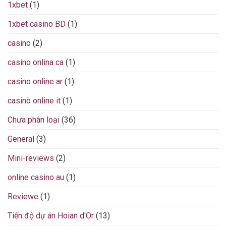
1xbet
(1)
1xbet casino BD
(1)
casino
(2)
casino onlina ca
(1)
casino online ar
(1)
casinò online it
(1)
Chưa phân loại
(36)
General
(3)
Mini-reviews
(2)
online casino au
(1)
Reviewe
(1)
Tiến độ dự án Hoian d'Or
(13)