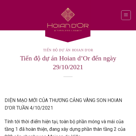
Skip
to
content
TIẾN ĐỘ DỰ ÁN HOIAN D'OR
Tiến độ dự án Hoian d’Or đến ngày
29/10/2021
DIỆN MẠO MỚI CỦA THƯƠNG CẢNG VÀNG SON HOIAN
D’OR TUẦN 4/10/2021
Tính tới thời điểm hiện tại, toàn bộ phần móng và mái của
tầng 1 đã hoàn thiện, đang xây dựng phần thân tầng 2 của