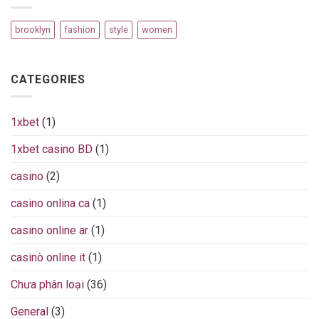
brooklyn
fashion
style
women
CATEGORIES
1xbet
(1)
1xbet casino BD
(1)
casino
(2)
casino onlina ca
(1)
casino online ar
(1)
casinò online it
(1)
Chưa phân loại
(36)
General
(3)