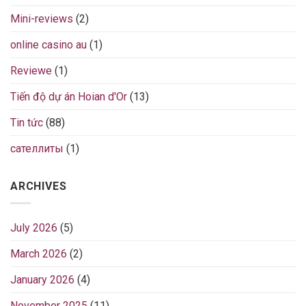
Mini-reviews
(2)
online casino au
(1)
Reviewe
(1)
Tiến độ dự án Hoian d'Or
(13)
Tin tức
(88)
сателлиты
(1)
ARCHIVES
July 2026
(5)
March 2026
(2)
January 2026
(4)
November 2025
(11)