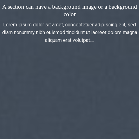
A section can have a background image or a background
color
Lorem ipsum dolor sit amet, consectetuer adipiscing elit, sed
diam nonummy nibh euismod tincidunt ut laoreet dolore magna
aliquam erat volutpat….