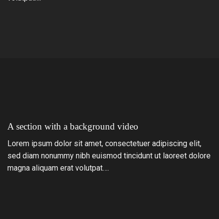
A section with a background video
Lorem ipsum dolor sit amet, consectetuer adipiscing elit,
sed diam nonummy nibh euismod tincidunt ut laoreet dolore
magna aliquam erat volutpat….