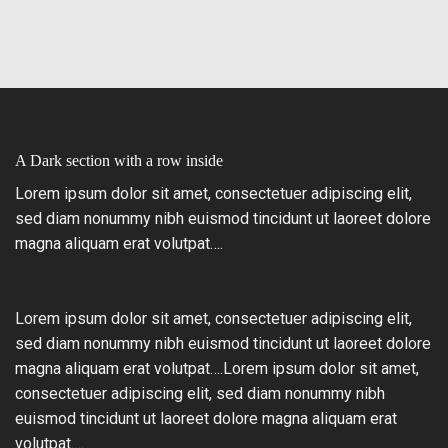
A Dark section with a row inside
Lorem ipsum dolor sit amet, consectetuer adipiscing elit,
sed diam nonummy nibh euismod tincidunt ut laoreet dolore
magna aliquam erat volutpat….
Lorem ipsum dolor sit amet, consectetuer adipiscing elit,
sed diam nonummy nibh euismod tincidunt ut laoreet dolore
magna aliquam erat volutpat….Lorem ipsum dolor sit amet,
consectetuer adipiscing elit, sed diam nonummy nibh
euismod tincidunt ut laoreet dolore magna aliquam erat
volutpat….