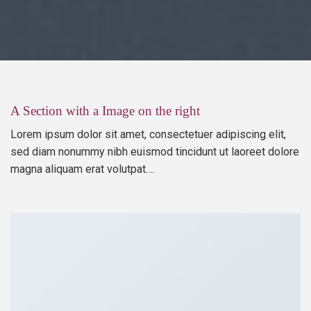
A Section with a Image on the right
Lorem ipsum dolor sit amet, consectetuer adipiscing elit,
sed diam nonummy nibh euismod tincidunt ut laoreet dolore
magna aliquam erat volutpat….