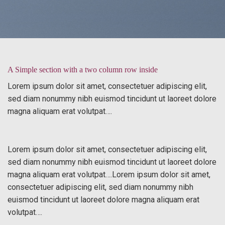
A Simple section with a two column row inside
Lorem ipsum dolor sit amet, consectetuer adipiscing elit,
sed diam nonummy nibh euismod tincidunt ut laoreet dolore
magna aliquam erat volutpat….
Lorem ipsum dolor sit amet, consectetuer adipiscing elit,
sed diam nonummy nibh euismod tincidunt ut laoreet dolore
magna aliquam erat volutpat….Lorem ipsum dolor sit amet,
consectetuer adipiscing elit, sed diam nonummy nibh
euismod tincidunt ut laoreet dolore magna aliquam erat
volutpat….