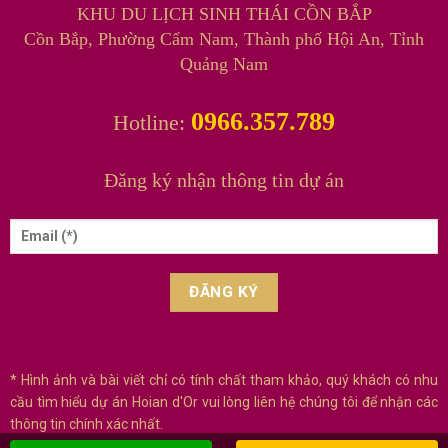
KHU DU LỊCH SINH THÁI CỒN BẮP
Cồn Bắp, Phường Cẩm Nam, Thành phố Hội An, Tỉnh
Quảng Nam
0966.357.789
Hotline:
Đăng ký nhận thông tin dự án
* Hình ảnh và bài viết chỉ có tính chất tham khảo, quý khách có nhu
cầu tìm hiểu dự án Hoian d'Or vui lòng liên hệ chúng tôi để nhận các
thông tin chính xác nhất.