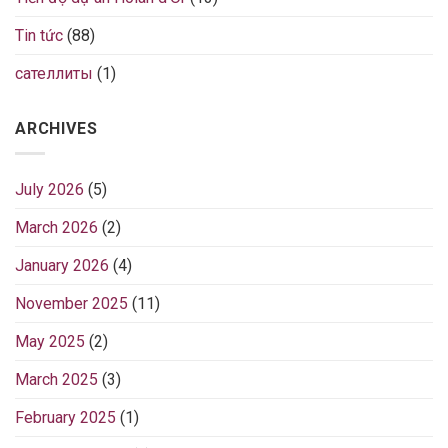
Tin tức
(88)
сателлиты
(1)
ARCHIVES
July 2026
(5)
March 2026
(2)
January 2026
(4)
November 2025
(11)
May 2025
(2)
March 2025
(3)
February 2025
(1)