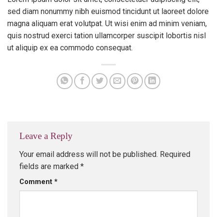
sed diam nonummy nibh euismod tincidunt ut laoreet dolore
magna aliquam erat volutpat. Ut wisi enim ad minim veniam,
quis nostrud exerci tation ullamcorper suscipit lobortis nisl
ut aliquip ex ea commodo consequat.
Leave a Reply
Your email address will not be published.
Required
fields are marked
*
Comment
*