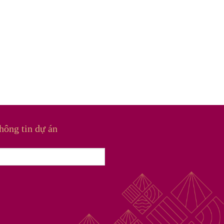
hông tin dự án