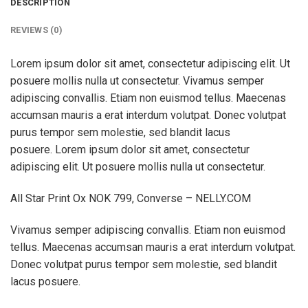
DESCRIPTION
REVIEWS (0)
Lorem ipsum dolor sit amet, consectetur adipiscing elit. Ut
posuere mollis nulla ut consectetur. Vivamus semper
adipiscing convallis. Etiam non euismod tellus. Maecenas
accumsan mauris a erat interdum volutpat. Donec volutpat
purus tempor sem molestie, sed blandit lacus
posuere. Lorem ipsum dolor sit amet, consectetur
adipiscing elit. Ut posuere mollis nulla ut consectetur.
All Star Print Ox NOK 799, Converse – NELLY.COM
Vivamus semper adipiscing convallis. Etiam non euismod
tellus. Maecenas accumsan mauris a erat interdum volutpat.
Donec volutpat purus tempor sem molestie, sed blandit
lacus posuere.