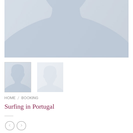
HOME
/
BOOKING
Surfing in Portugal