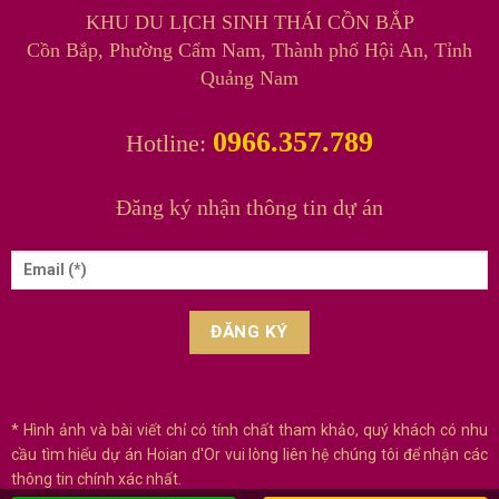
KHU DU LỊCH SINH THÁI CỒN BẮP
Cồn Bắp, Phường Cẩm Nam, Thành phố Hội An, Tỉnh
Quảng Nam
0966.357.789
Hotline:
Đăng ký nhận thông tin dự án
* Hình ảnh và bài viết chỉ có tính chất tham khảo, quý khách có nhu
cầu tìm hiểu dự án Hoian d'Or vui lòng liên hệ chúng tôi để nhận các
thông tin chính xác nhất.